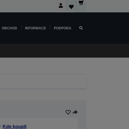
OBCHOD
INFORMACE
PODPORA
Kde koupit