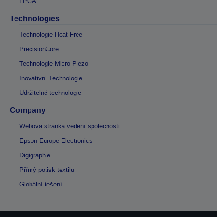
LPGA
Technologies
Technologie Heat-Free
PrecisionCore
Technologie Micro Piezo
Inovativní Technologie
Udržitelné technologie
Company
Webová stránka vedení společnosti
Epson Europe Electronics
Digigraphie
Přímý potisk textilu
Globální řešení