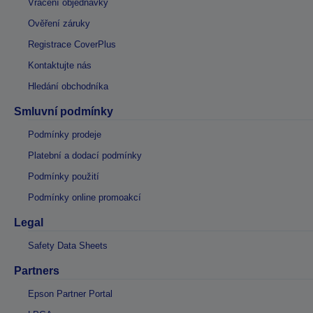
Vrácení objednávky
Ověření záruky
Registrace CoverPlus
Kontaktujte nás
Hledání obchodníka
Smluvní podmínky
Podmínky prodeje
Platební a dodací podmínky
Podmínky použití
Podmínky online promoakcí
Legal
Safety Data Sheets
Partners
Epson Partner Portal