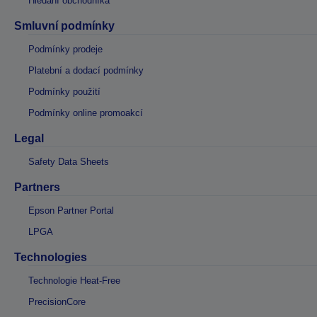
Hledání obchodníka
Smluvní podmínky
Podmínky prodeje
Platební a dodací podmínky
Podmínky použití
Podmínky online promoakcí
Legal
Safety Data Sheets
Partners
Epson Partner Portal
LPGA
Technologies
Technologie Heat-Free
PrecisionCore