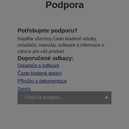
Podpora
Potřebujete podporu?
Najděte všechny často kladené otázky,
ovladače, manuály, software a informace o
záruce pro váš produkt.
Doporučené odkazy:
Ovladače a software
Často kladené dotazy
Příručky a dokumentace
Servis
Přejít na podporu