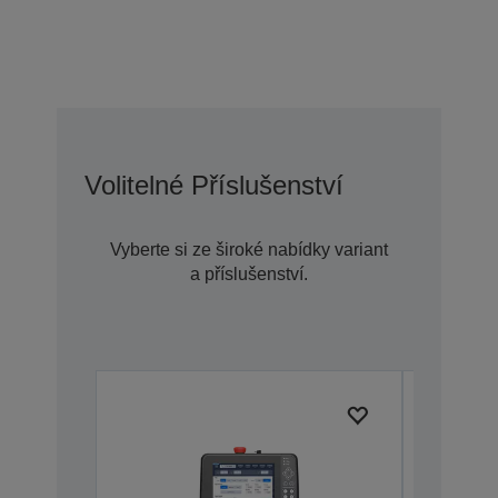
Volitelné Příslušenství
Vyberte si ze široké nabídky variant
a příslušenství.