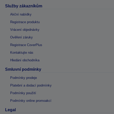
Služby zákazníkům
Akční nabídky
Registrace produktu
Vrácení objednávky
Ověření záruky
Registrace CoverPlus
Kontaktujte nás
Hledání obchodníka
Smluvní podmínky
Podmínky prodeje
Platební a dodací podmínky
Podmínky použití
Podmínky online promoakcí
Legal