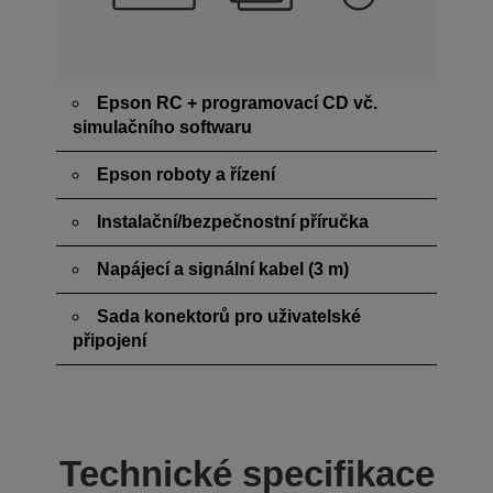
Epson RC + programovací CD vč.
simulačního softwaru
Epson roboty a řízení
Instalační/bezpečnostní příručka
Napájecí a signální kabel (3 m)
Sada konektorů pro uživatelské
připojení
Technické specifikace