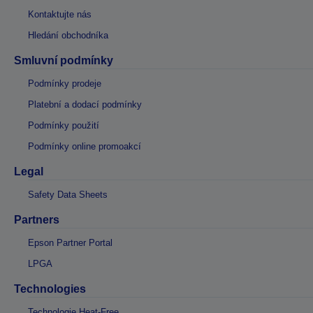
Kontaktujte nás
Hledání obchodníka
Smluvní podmínky
Podmínky prodeje
Platební a dodací podmínky
Podmínky použití
Podmínky online promoakcí
Legal
Safety Data Sheets
Partners
Epson Partner Portal
LPGA
Technologies
Technologie Heat-Free