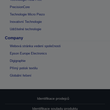
PrecisionCore
Technologie Micro Piezo
Inovativní Technologie
Udržitelné technologie
Company
Webová stránka vedení společnosti
Epson Europe Electronics
Digigraphie
Přímý potisk textilu
Globální řešení
Identifikace prodejců
Identifikace souladu produktu