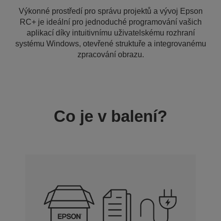
Výkonné prostředí pro správu projektů a vývoj Epson
RC+ je ideální pro jednoduché programování vašich
aplikací díky intuitivnímu uživatelskému rozhraní
systému Windows, otevřené struktuře a integrovanému
zpracování obrazu.
Co je v balení?