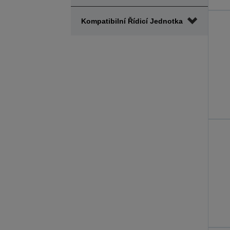
Kompatibilní Řídicí Jednotka