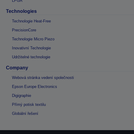
LPGA
Technologies
Technologie Heat-Free
PrecisionCore
Technologie Micro Piezo
Inovativní Technologie
Udržitelné technologie
Company
Webová stránka vedení společnosti
Epson Europe Electronics
Digigraphie
Přímý potisk textilu
Globální řešení