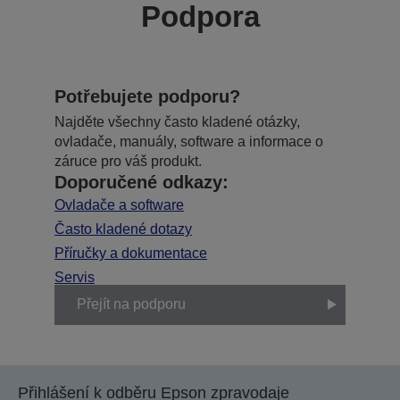
Podpora
Potřebujete podporu?
Najděte všechny často kladené otázky,
ovladače, manuály, software a informace o
záruce pro váš produkt.
Doporučené odkazy:
Ovladače a software
Často kladené dotazy
Příručky a dokumentace
Servis
Přejít na podporu
Přihlášení k odběru Epson zpravodaje