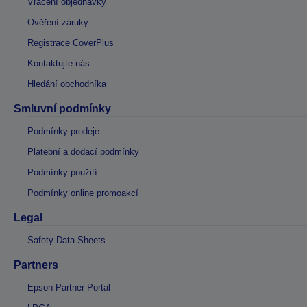
Vrácení objednávky
Ověření záruky
Registrace CoverPlus
Kontaktujte nás
Hledání obchodníka
Smluvní podmínky
Podmínky prodeje
Platební a dodací podmínky
Podmínky použití
Podmínky online promoakcí
Legal
Safety Data Sheets
Partners
Epson Partner Portal