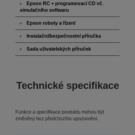
Epson RC + programovací CD vč.
simulačního softwaru
Epson roboty a řízení
Instalační/bezpečnostní příručka
Sada uživatelských příruček
Technické specifikace
Funkce a specifikace produktu mohou být
změněny bez předchozího upozornění.