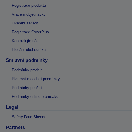
Registrace produktu
Vrácení objednávky
Ověření záruky
Registrace CoverPlus
Kontaktujte nás
Hledání obchodníka
Smluvní podmínky
Podmínky prodeje
Platební a dodací podmínky
Podmínky použití
Podmínky online promoakcí
Legal
Safety Data Sheets
Partners