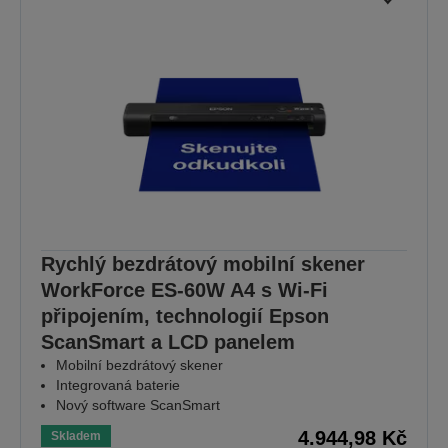
Rychlý bezdrátový mobilní skener
WorkForce ES-60W A4 s Wi-Fi
připojením, technologií Epson
ScanSmart a LCD panelem
Mobilní bezdrátový skener
Integrovaná baterie
Nový software ScanSmart
4.944,98 Kč
Skladem