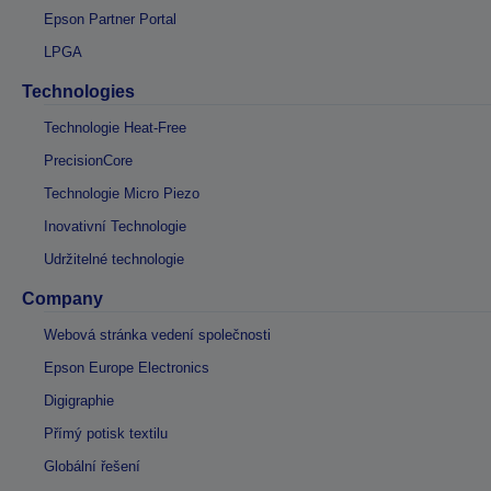
Epson Partner Portal
LPGA
Technologies
Technologie Heat-Free
PrecisionCore
Technologie Micro Piezo
Inovativní Technologie
Udržitelné technologie
Company
Webová stránka vedení společnosti
Epson Europe Electronics
Digigraphie
Přímý potisk textilu
Globální řešení