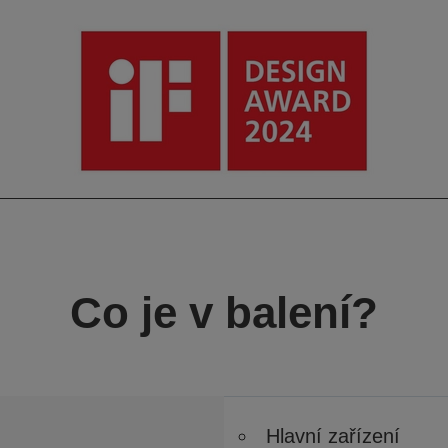
Co je v balení?
Hlavní zařízení