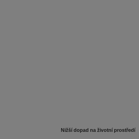
Nižší dopad na životní prostředí