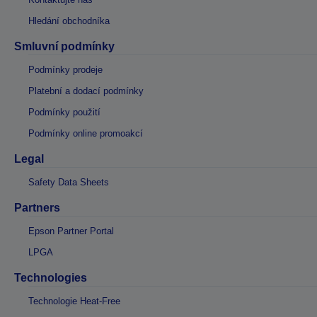
Hledání obchodníka
Smluvní podmínky
Podmínky prodeje
Platební a dodací podmínky
Podmínky použití
Podmínky online promoakcí
Legal
Safety Data Sheets
Partners
Epson Partner Portal
LPGA
Technologies
Technologie Heat-Free