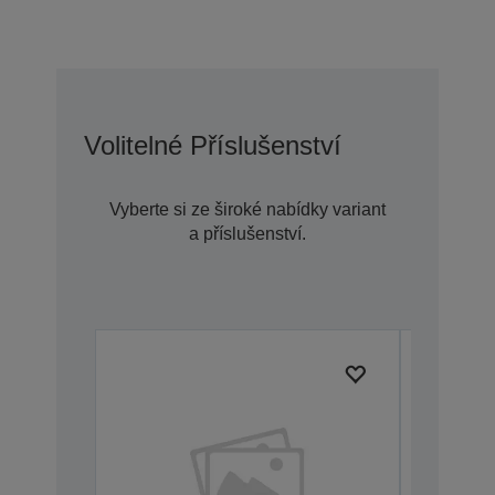
Volitelné Příslušenství
Vyberte si ze široké nabídky variant
a příslušenství.