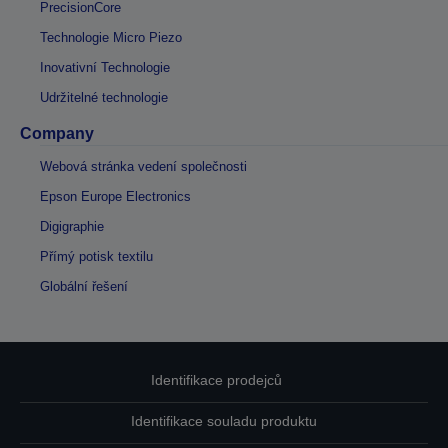
PrecisionCore
Technologie Micro Piezo
Inovativní Technologie
Udržitelné technologie
Company
Webová stránka vedení společnosti
Epson Europe Electronics
Digigraphie
Přímý potisk textilu
Globální řešení
Identifikace prodejců
Identifikace souladu produktu