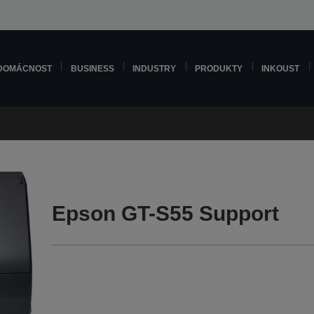
DOMÁCNOST
BUSINESS
INDUSTRY
PRODUKTY
INKOUST
Epson GT-S55 Support