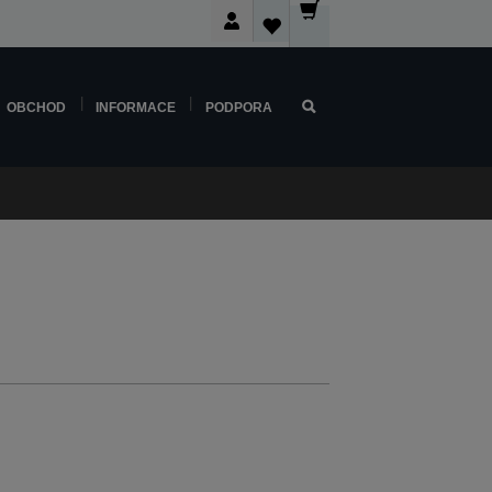
OBCHOD
INFORMACE
PODPORA