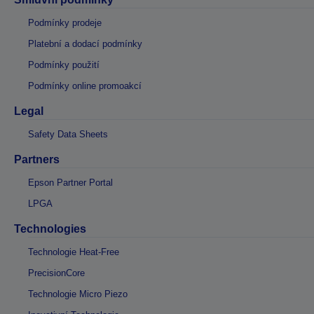
Podmínky prodeje
Platební a dodací podmínky
Podmínky použití
Podmínky online promoakcí
Legal
Safety Data Sheets
Partners
Epson Partner Portal
LPGA
Technologies
Technologie Heat-Free
PrecisionCore
Technologie Micro Piezo