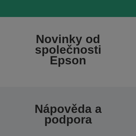
Novinky od
společnosti
Epson
Nápověda a
podpora