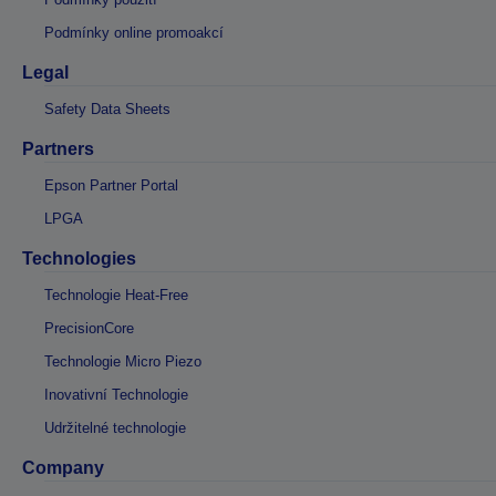
Podmínky online promoakcí
Legal
Safety Data Sheets
Partners
Epson Partner Portal
LPGA
Technologies
Technologie Heat-Free
PrecisionCore
Technologie Micro Piezo
Inovativní Technologie
Udržitelné technologie
Company