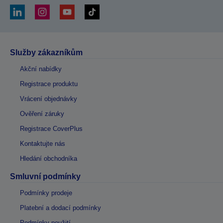
Služby zákazníkům
Akční nabídky
Registrace produktu
Vrácení objednávky
Ověření záruky
Registrace CoverPlus
Kontaktujte nás
Hledání obchodníka
Smluvní podmínky
Podmínky prodeje
Platební a dodací podmínky
Podmínky použití