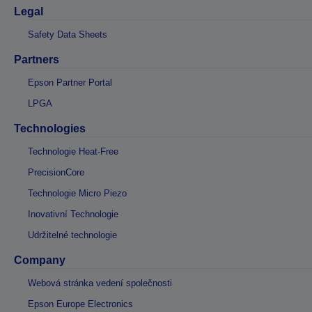
Legal
Safety Data Sheets
Partners
Epson Partner Portal
LPGA
Technologies
Technologie Heat-Free
PrecisionCore
Technologie Micro Piezo
Inovativní Technologie
Udržitelné technologie
Company
Webová stránka vedení společnosti
Epson Europe Electronics