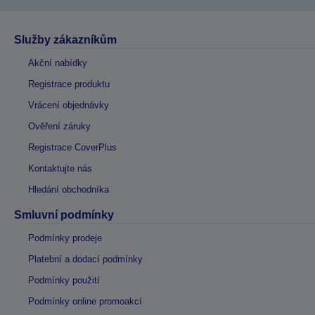
Služby zákazníkům
Akční nabídky
Registrace produktu
Vrácení objednávky
Ověření záruky
Registrace CoverPlus
Kontaktujte nás
Hledání obchodníka
Smluvní podmínky
Podmínky prodeje
Platební a dodací podmínky
Podmínky použití
Podmínky online promoakcí