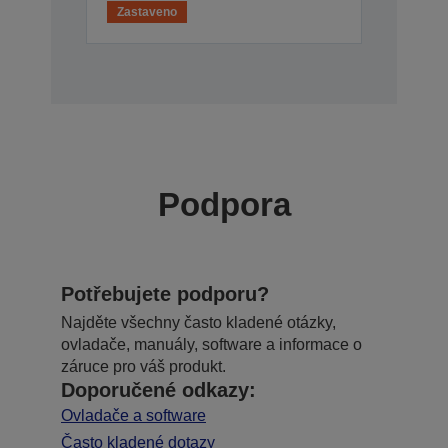
Zastaveno
Podpora
Potřebujete podporu?
Najděte všechny často kladené otázky,
ovladače, manuály, software a informace o
záruce pro váš produkt.
Doporučené odkazy:
Ovladače a software
Často kladené dotazy