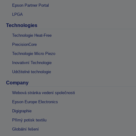
Epson Partner Portal
LPGA
Technologies
Technologie Heat-Free
PrecisionCore
Technologie Micro Piezo
Inovativní Technologie
Udržitelné technologie
Company
Webová stránka vedení společnosti
Epson Europe Electronics
Digigraphie
Přímý potisk textilu
Globální řešení