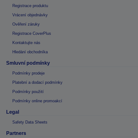
Registrace produktu
Vrácení objednávky
Ověření záruky
Registrace CoverPlus
Kontaktujte nás
Hledání obchodníka
Smluvní podmínky
Podmínky prodeje
Platební a dodací podmínky
Podmínky použití
Podmínky online promoakcí
Legal
Safety Data Sheets
Partners