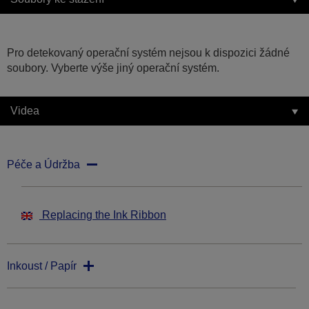
Pro detekovaný operační systém nejsou k dispozici žádné
soubory. Vyberte výše jiný operační systém.
Videa
Péče a Údržba
Replacing the Ink Ribbon
Inkoust / Papír