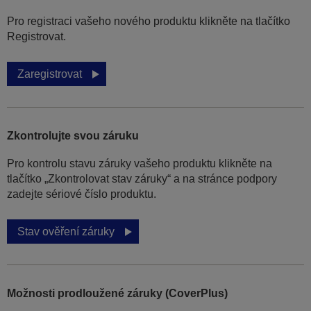
Pro registraci vašeho nového produktu klikněte na tlačítko
Registrovat.
Zaregistrovat
Zkontrolujte svou záruku
Pro kontrolu stavu záruky vašeho produktu klikněte na
tlačítko „Zkontrolovat stav záruky“ a na stránce podpory
zadejte sériové číslo produktu.
Stav ověření záruky
Možnosti prodloužené záruky (CoverPlus)