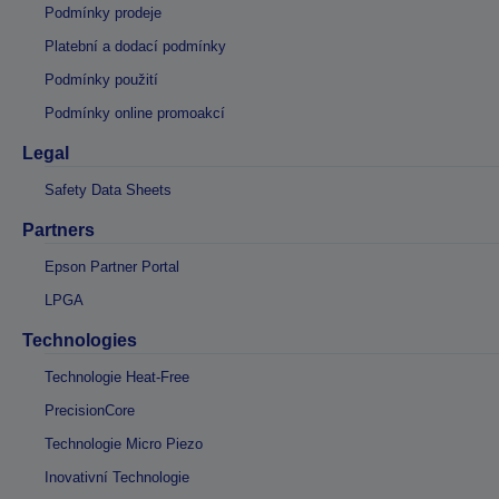
Podmínky prodeje
Platební a dodací podmínky
Podmínky použití
Podmínky online promoakcí
Legal
Safety Data Sheets
Partners
Epson Partner Portal
LPGA
Technologies
Technologie Heat-Free
PrecisionCore
Technologie Micro Piezo
Inovativní Technologie