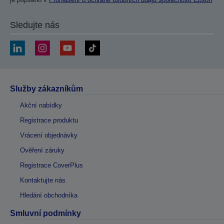
Sledujte nás
Služby zákazníkům
Akční nabídky
Registrace produktu
Vrácení objednávky
Ověření záruky
Registrace CoverPlus
Kontaktujte nás
Hledání obchodníka
Smluvní podmínky