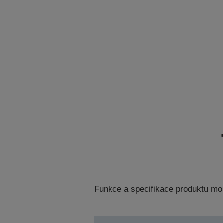
Funkce a specifikace produktu mo