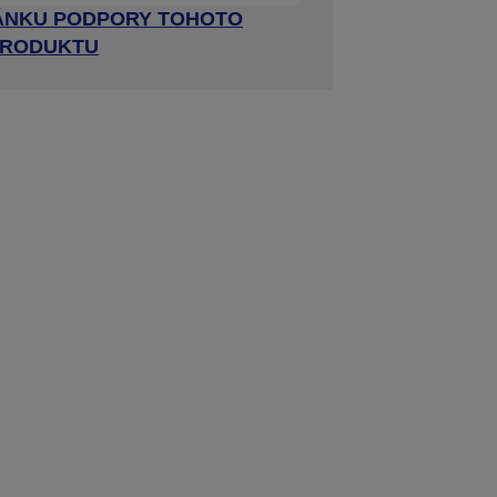
RÁNKU PODPORY TOHOTO
RODUKTU