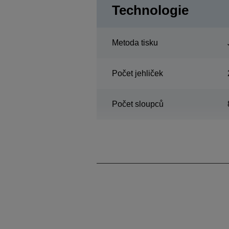
Technologie
Metoda tisku
Počet jehliček
Počet sloupců