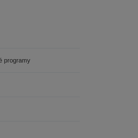
é programy