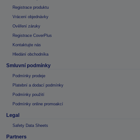
Registrace produktu
Vrácení objednávky
Ověření záruky
Registrace CoverPlus
Kontaktujte nás
Hledání obchodníka
Smluvní podmínky
Podmínky prodeje
Platební a dodací podmínky
Podmínky použití
Podmínky online promoakcí
Legal
Safety Data Sheets
Partners