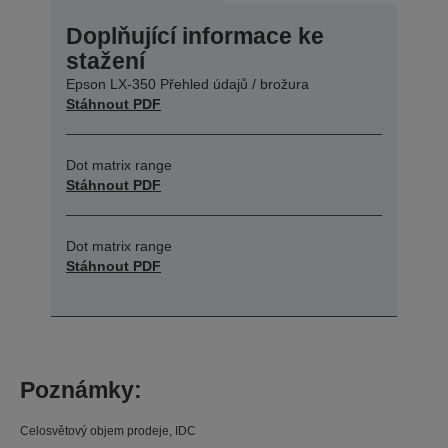
Doplňující informace ke
stažení
Epson LX-350 Přehled údajů / brožura
Stáhnout PDF
Dot matrix range
Stáhnout PDF
Dot matrix range
Stáhnout PDF
Poznámky:
Celosvětový objem prodeje, IDC