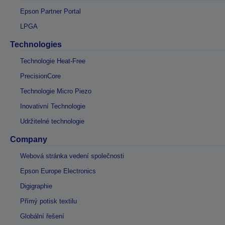
Epson Partner Portal
LPGA
Technologies
Technologie Heat-Free
PrecisionCore
Technologie Micro Piezo
Inovativní Technologie
Udržitelné technologie
Company
Webová stránka vedení společnosti
Epson Europe Electronics
Digigraphie
Přímý potisk textilu
Globální řešení