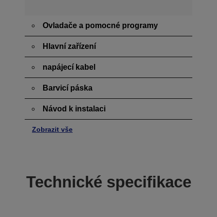
Ovladače a pomocné programy
Hlavní zařízení
napájecí kabel
Barvicí páska
Návod k instalaci
Zobrazit vše
Technické specifikace