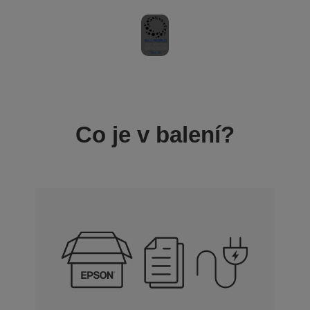
Co je v balení?