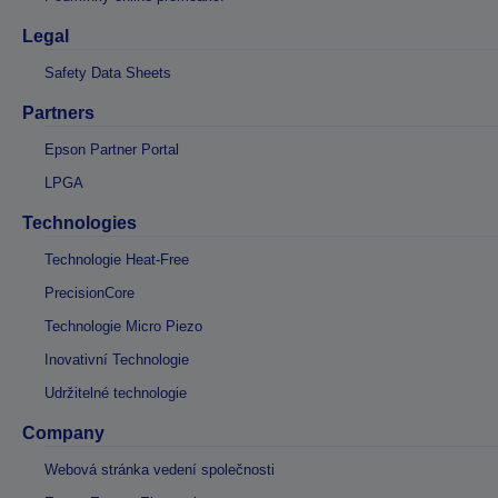
Legal
Safety Data Sheets
Partners
Epson Partner Portal
LPGA
Technologies
Technologie Heat-Free
PrecisionCore
Technologie Micro Piezo
Inovativní Technologie
Udržitelné technologie
Company
Webová stránka vedení společnosti