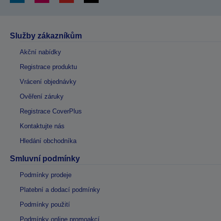
Služby zákazníkům
Akční nabídky
Registrace produktu
Vrácení objednávky
Ověření záruky
Registrace CoverPlus
Kontaktujte nás
Hledání obchodníka
Smluvní podmínky
Podmínky prodeje
Platební a dodací podmínky
Podmínky použití
Podmínky online promoakcí