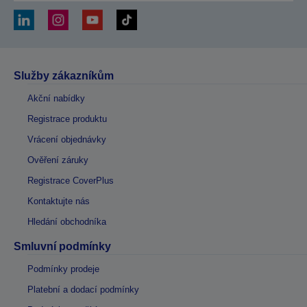
Služby zákazníkům
Akční nabídky
Registrace produktu
Vrácení objednávky
Ověření záruky
Registrace CoverPlus
Kontaktujte nás
Hledání obchodníka
Smluvní podmínky
Podmínky prodeje
Platební a dodací podmínky