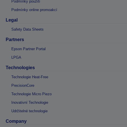
Podmínky použití
Podmínky online promoakcí
Legal
Safety Data Sheets
Partners
Epson Partner Portal
LPGA
Technologies
Technologie Heat-Free
PrecisionCore
Technologie Micro Piezo
Inovativní Technologie
Udržitelné technologie
Company