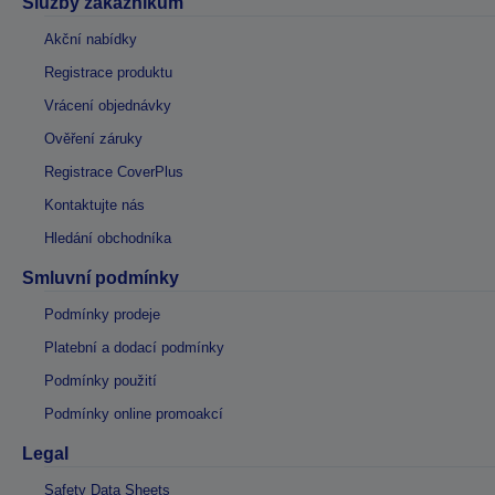
Služby zákazníkům
Akční nabídky
Registrace produktu
Vrácení objednávky
Ověření záruky
Registrace CoverPlus
Kontaktujte nás
Hledání obchodníka
Smluvní podmínky
Podmínky prodeje
Platební a dodací podmínky
Podmínky použití
Podmínky online promoakcí
Legal
Safety Data Sheets