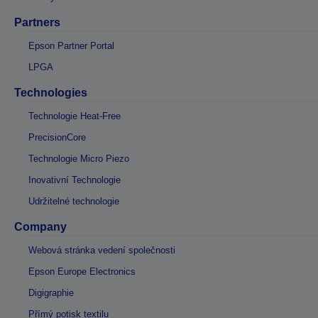
Partners
Epson Partner Portal
LPGA
Technologies
Technologie Heat-Free
PrecisionCore
Technologie Micro Piezo
Inovativní Technologie
Udržitelné technologie
Company
Webová stránka vedení společnosti
Epson Europe Electronics
Digigraphie
Přímý potisk textilu