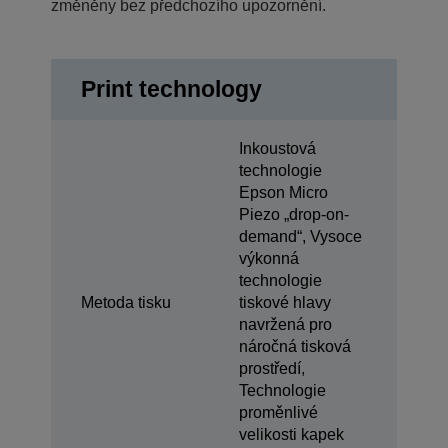
změněny bez předchozího upozornění.
Print technology
Inkoustová
technologie
Epson Micro
Piezo „drop-on-
demand“, Vysoce
výkonná
technologie
Metoda tisku
tiskové hlavy
navržená pro
náročná tisková
prostředí,
Technologie
proměnlivé
velikosti kapek