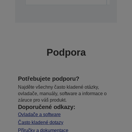
Podpora
Potřebujete podporu?
Najděte všechny často kladené otázky,
ovladače, manuály, software a informace o
záruce pro váš produkt.
Doporučené odkazy:
Ovladače a software
Často kladené dotazy
Příručky a dokumentace