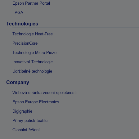
Epson Partner Portal
LPGA
Technologies
Technologie Heat-Free
PrecisionCore
Technologie Micro Piezo
Inovativní Technologie
Udržitelné technologie
Company
Webová stránka vedení společnosti
Epson Europe Electronics
Digigraphie
Přímý potisk textilu
Globální řešení