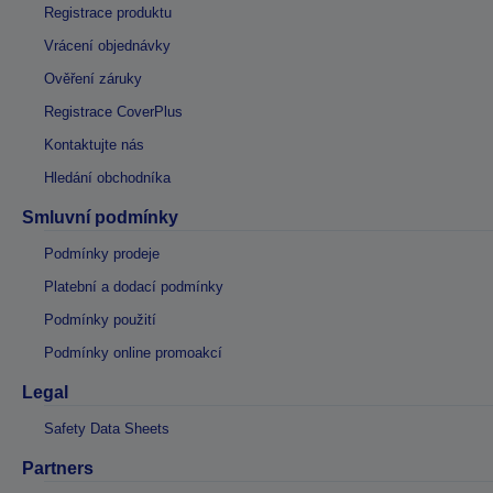
Registrace produktu
Vrácení objednávky
Ověření záruky
Registrace CoverPlus
Kontaktujte nás
Hledání obchodníka
Smluvní podmínky
Podmínky prodeje
Platební a dodací podmínky
Podmínky použití
Podmínky online promoakcí
Legal
Safety Data Sheets
Partners