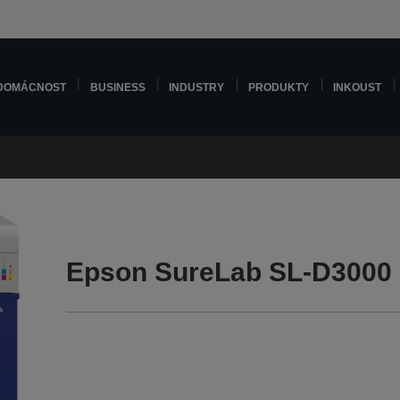
DOMÁCNOST
BUSINESS
INDUSTRY
PRODUKTY
INKOUST
Epson SureLab SL-D3000 