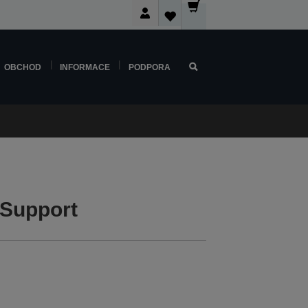
OBCHOD
INFORMACE
PODPORA
Support