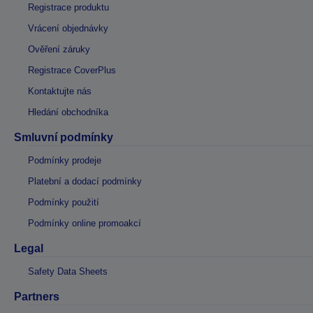
Registrace produktu
Vrácení objednávky
Ověření záruky
Registrace CoverPlus
Kontaktujte nás
Hledání obchodníka
Smluvní podmínky
Podmínky prodeje
Platební a dodací podmínky
Podmínky použití
Podmínky online promoakcí
Legal
Safety Data Sheets
Partners