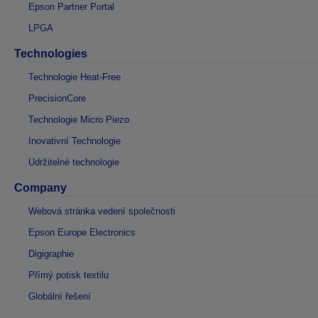
Epson Partner Portal
LPGA
Technologies
Technologie Heat-Free
PrecisionCore
Technologie Micro Piezo
Inovativní Technologie
Udržitelné technologie
Company
Webová stránka vedení společnosti
Epson Europe Electronics
Digigraphie
Přímý potisk textilu
Globální řešení