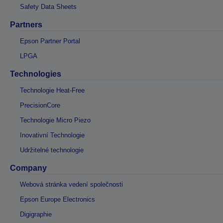
Safety Data Sheets
Partners
Epson Partner Portal
LPGA
Technologies
Technologie Heat-Free
PrecisionCore
Technologie Micro Piezo
Inovativní Technologie
Udržitelné technologie
Company
Webová stránka vedení společnosti
Epson Europe Electronics
Digigraphie