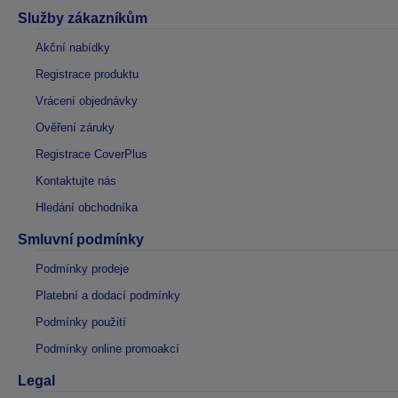
Služby zákazníkům
Akční nabídky
Registrace produktu
Vrácení objednávky
Ověření záruky
Registrace CoverPlus
Kontaktujte nás
Hledání obchodníka
Smluvní podmínky
Podmínky prodeje
Platební a dodací podmínky
Podmínky použití
Podmínky online promoakcí
Legal