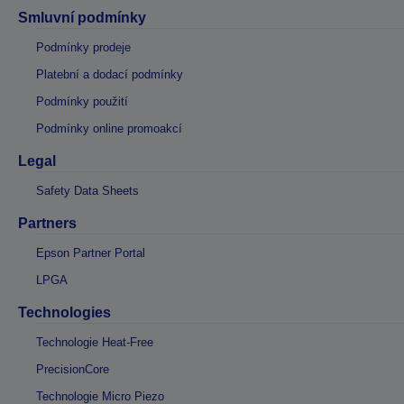
Smluvní podmínky
Podmínky prodeje
Platební a dodací podmínky
Podmínky použití
Podmínky online promoakcí
Legal
Safety Data Sheets
Partners
Epson Partner Portal
LPGA
Technologies
Technologie Heat-Free
PrecisionCore
Technologie Micro Piezo