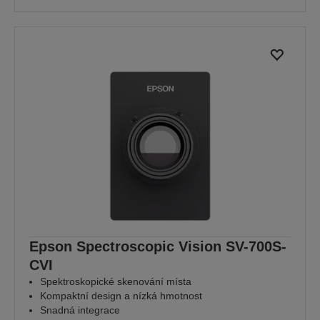
Epson Spectroscopic Vision SV-700S-
CVI
Spektroskopické skenování místa
Kompaktní design a nízká hmotnost
Snadná integrace