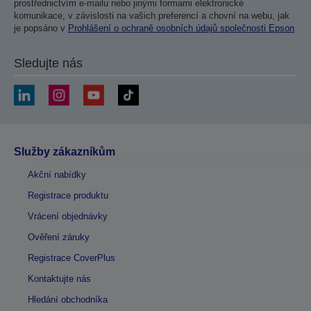
prostřednictvím e-mailu nebo jinými formami elektronické
komunikace, v závislosti na vašich preferencí a chovní na webu, jak
je popsáno v
Prohlášení o ochraně osobních údajů společnosti Epson
Sledujte nás
Služby zákazníkům
Akční nabídky
Registrace produktu
Vrácení objednávky
Ověření záruky
Registrace CoverPlus
Kontaktujte nás
Hledání obchodníka