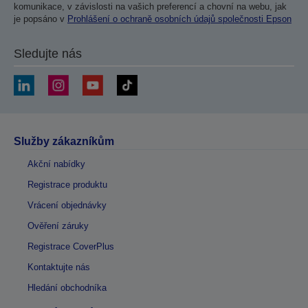
komunikace, v závislosti na vašich preferencí a chovní na webu, jak
je popsáno v
Prohlášení o ochraně osobních údajů společnosti Epson
Sledujte nás
Služby zákazníkům
Akční nabídky
Registrace produktu
Vrácení objednávky
Ověření záruky
Registrace CoverPlus
Kontaktujte nás
Hledání obchodníka