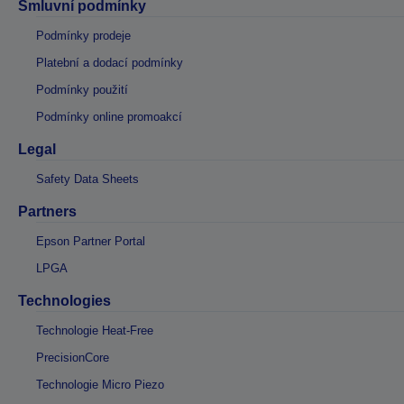
Smluvní podmínky
Podmínky prodeje
Platební a dodací podmínky
Podmínky použití
Podmínky online promoakcí
Legal
Safety Data Sheets
Partners
Epson Partner Portal
LPGA
Technologies
Technologie Heat-Free
PrecisionCore
Technologie Micro Piezo