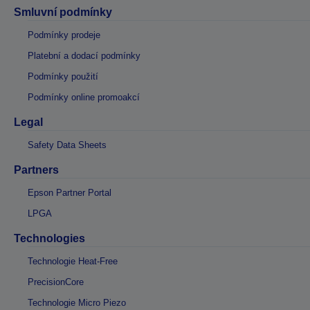
Smluvní podmínky
Podmínky prodeje
Platební a dodací podmínky
Podmínky použití
Podmínky online promoakcí
Legal
Safety Data Sheets
Partners
Epson Partner Portal
LPGA
Technologies
Technologie Heat-Free
PrecisionCore
Technologie Micro Piezo