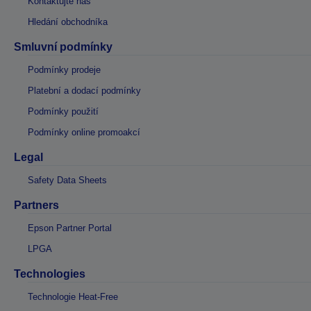
Kontaktujte nás
Hledání obchodníka
Smluvní podmínky
Podmínky prodeje
Platební a dodací podmínky
Podmínky použití
Podmínky online promoakcí
Legal
Safety Data Sheets
Partners
Epson Partner Portal
LPGA
Technologies
Technologie Heat-Free