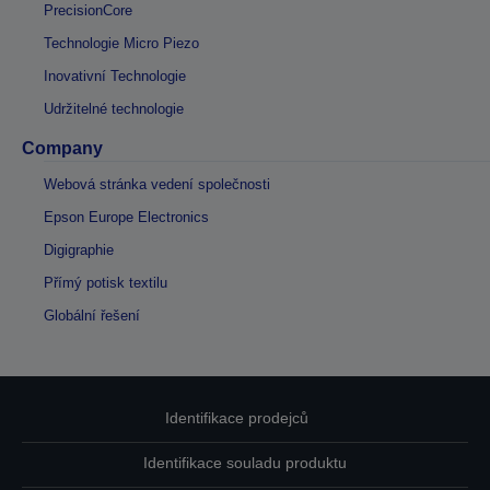
PrecisionCore
Technologie Micro Piezo
Inovativní Technologie
Udržitelné technologie
Company
Webová stránka vedení společnosti
Epson Europe Electronics
Digigraphie
Přímý potisk textilu
Globální řešení
Identifikace prodejců
Identifikace souladu produktu