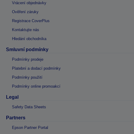
Vrácení objednávky
Ověření záruky
Registrace CoverPlus
Kontaktujte nás
Hledání obchodníka
Smluvní podmínky
Podmínky prodeje
Platební a dodací podmínky
Podmínky použití
Podmínky online promoakcí
Legal
Safety Data Sheets
Partners
Epson Partner Portal