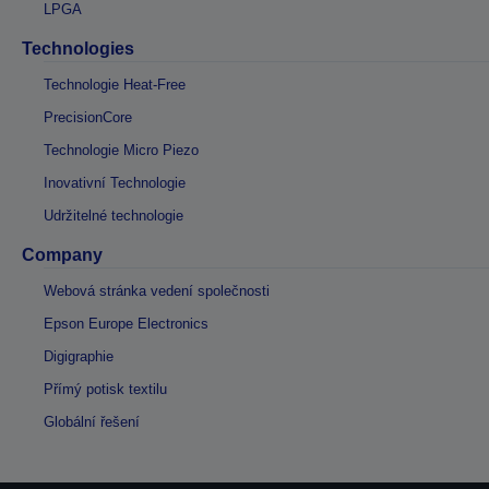
LPGA
Technologies
Technologie Heat-Free
PrecisionCore
Technologie Micro Piezo
Inovativní Technologie
Udržitelné technologie
Company
Webová stránka vedení společnosti
Epson Europe Electronics
Digigraphie
Přímý potisk textilu
Globální řešení