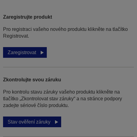
Zaregistrujte produkt
Pro registraci vašeho nového produktu klikněte na tlačítko
Registrovat.
Zaregistrovat
Zkontrolujte svou záruku
Pro kontrolu stavu záruky vašeho produktu klikněte na
tlačítko „Zkontrolovat stav záruky“ a na stránce podpory
zadejte sériové číslo produktu.
Stav ověření záruky