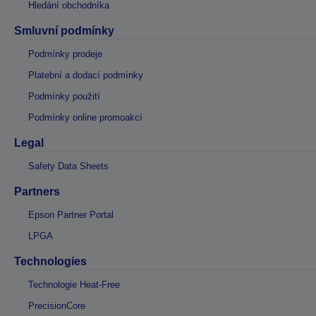
Hledání obchodníka
Smluvní podmínky
Podmínky prodeje
Platební a dodací podmínky
Podmínky použití
Podmínky online promoakcí
Legal
Safety Data Sheets
Partners
Epson Partner Portal
LPGA
Technologies
Technologie Heat-Free
PrecisionCore