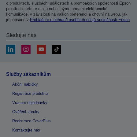
o produktech, službách, událostech a promoakcích společnosti Epson
prostřednictvím e-mailu nebo jinými formami elektronické
komunikace, v závislosti na vašich preferencí a chovní na webu, jak
je popsáno v
Prohlášení o ochraně osobních údajů společnosti Epson
Sledujte nás
Služby zákazníkům
Akční nabídky
Registrace produktu
Vrácení objednávky
Ověření záruky
Registrace CoverPlus
Kontaktujte nás