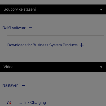
Soubory ke stažení
Další software
Downloads for Business System Products
Videa
Nastavení
Initial Ink Charging