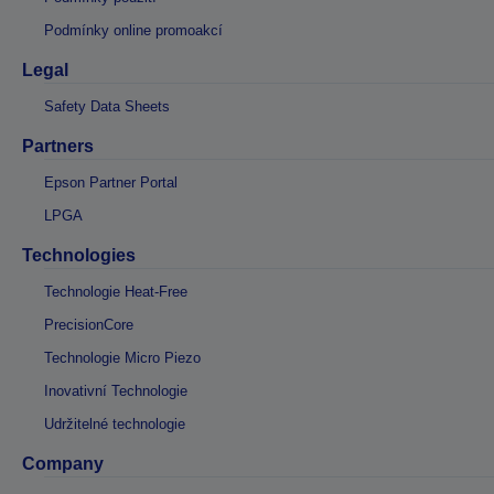
Podmínky online promoakcí
Legal
Safety Data Sheets
Partners
Epson Partner Portal
LPGA
Technologies
Technologie Heat-Free
PrecisionCore
Technologie Micro Piezo
Inovativní Technologie
Udržitelné technologie
Company