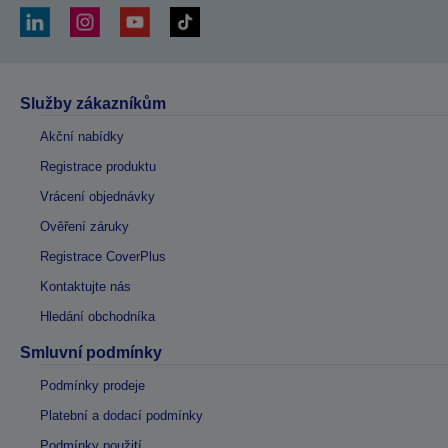
Služby zákazníkům
Akční nabídky
Registrace produktu
Vrácení objednávky
Ověření záruky
Registrace CoverPlus
Kontaktujte nás
Hledání obchodníka
Smluvní podmínky
Podmínky prodeje
Platební a dodací podmínky
Podmínky použití