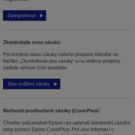
Zaregistrovat
Zkontrolujte svou záruku
Pro kontrolu stavu záruky vašeho produktu klikněte na
tlačítko „Zkontrolovat stav záruky“ a na stránce podpory
zadejte sériové číslo produktu.
Stav ověření záruky
Možnosti prodloužené záruky (CoverPlus)
Chraňte svůj produkt Epson i po uplynutí standardní záruční
doby pomocí Epson CoverPlus. Pro více informací o