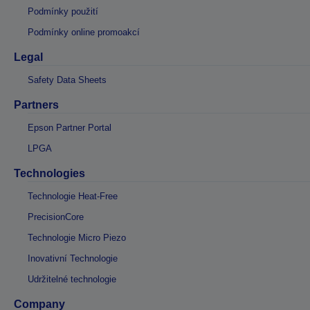
Podmínky použití
Podmínky online promoakcí
Legal
Safety Data Sheets
Partners
Epson Partner Portal
LPGA
Technologies
Technologie Heat-Free
PrecisionCore
Technologie Micro Piezo
Inovativní Technologie
Udržitelné technologie
Company