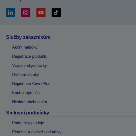
Služby zákazníkům
Akční nabídky
Registrace produktu
Vrácení objednávky
Ověření záruky
Registrace CoverPlus
Kontaktujte nás
Hledání obchodníka
Smluvní podmínky
Podmínky prodeje
Platební a dodací podmínky