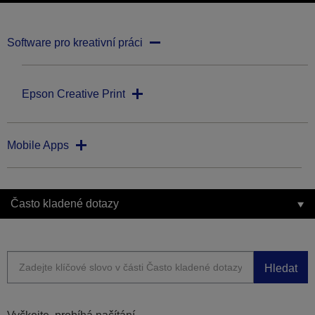
Software pro kreativní práci
Epson Creative Print
Mobile Apps
Často kladené dotazy
Hledat