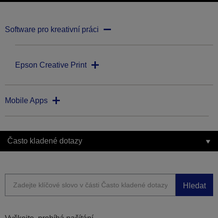
Software pro kreativní práci
Epson Creative Print
Mobile Apps
Často kladené dotazy
Hledat