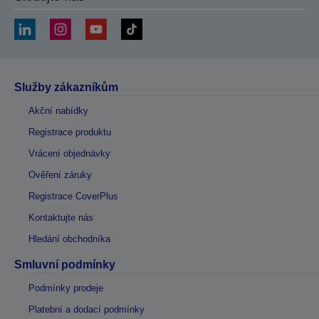
Služby zákazníkům
Akční nabídky
Registrace produktu
Vrácení objednávky
Ověření záruky
Registrace CoverPlus
Kontaktujte nás
Hledání obchodníka
Smluvní podmínky
Podmínky prodeje
Platební a dodací podmínky