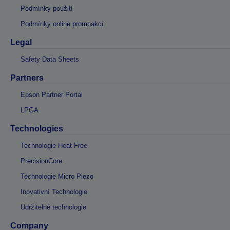
Podmínky použití
Podmínky online promoakcí
Legal
Safety Data Sheets
Partners
Epson Partner Portal
LPGA
Technologies
Technologie Heat-Free
PrecisionCore
Technologie Micro Piezo
Inovativní Technologie
Udržitelné technologie
Company