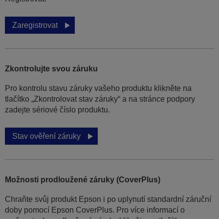
Zaregistrovat
Zkontrolujte svou záruku
Pro kontrolu stavu záruky vašeho produktu klikněte na
tlačítko „Zkontrolovat stav záruky“ a na stránce podpory
zadejte sériové číslo produktu.
Stav ověření záruky
Možnosti prodloužené záruky (CoverPlus)
Chraňte svůj produkt Epson i po uplynutí standardní záruční
doby pomocí Epson CoverPlus. Pro více informací o