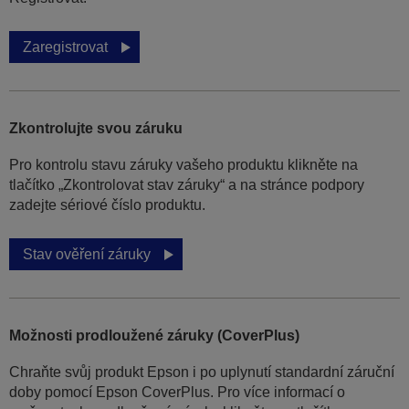
Zaregistrovat
Zkontrolujte svou záruku
Pro kontrolu stavu záruky vašeho produktu klikněte na
tlačítko „Zkontrolovat stav záruky“ a na stránce podpory
zadejte sériové číslo produktu.
Stav ověření záruky
Možnosti prodloužené záruky (CoverPlus)
Chraňte svůj produkt Epson i po uplynutí standardní záruční
doby pomocí Epson CoverPlus. Pro více informací o