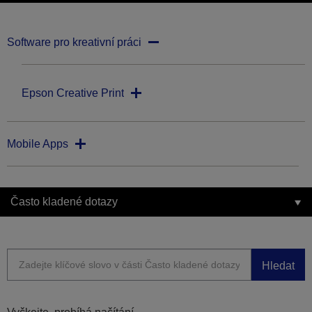
Software pro kreativní práci
Epson Creative Print
Mobile Apps
Často kladené dotazy
Hledat