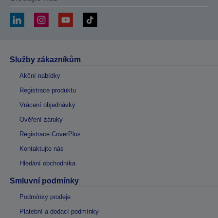
Služby zákazníkům
Akční nabídky
Registrace produktu
Vrácení objednávky
Ověření záruky
Registrace CoverPlus
Kontaktujte nás
Hledání obchodníka
Smluvní podmínky
Podmínky prodeje
Platební a dodací podmínky