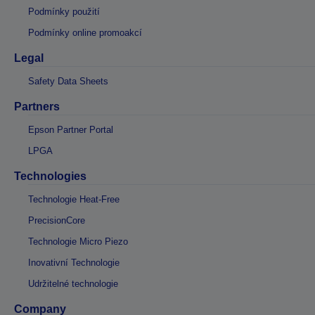
Podmínky použití
Podmínky online promoakcí
Legal
Safety Data Sheets
Partners
Epson Partner Portal
LPGA
Technologies
Technologie Heat-Free
PrecisionCore
Technologie Micro Piezo
Inovativní Technologie
Udržitelné technologie
Company