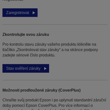
Zaregistrovat
Zkontrolujte svou záruku
Pro kontrolu stavu záruky vašeho produktu klikněte na
tlačítko „Zkontrolovat stav záruky“ a na stránce podpory
zadejte sériové číslo produktu.
Stav ověření záruky
Možnosti prodloužené záruky (CoverPlus)
Chraňte svůj produkt Epson i po uplynutí standardní záruční
doby pomocí Epson CoverPlus. Pro více informací o