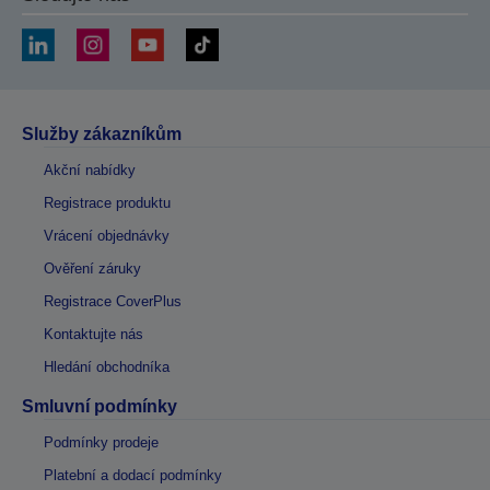
Služby zákazníkům
Akční nabídky
Registrace produktu
Vrácení objednávky
Ověření záruky
Registrace CoverPlus
Kontaktujte nás
Hledání obchodníka
Smluvní podmínky
Podmínky prodeje
Platební a dodací podmínky