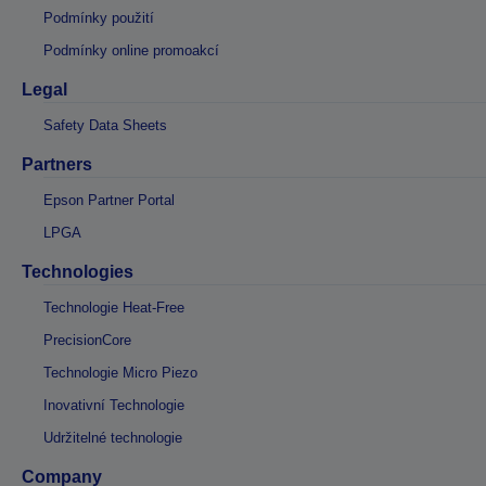
Podmínky použití
Podmínky online promoakcí
Legal
Safety Data Sheets
Partners
Epson Partner Portal
LPGA
Technologies
Technologie Heat-Free
PrecisionCore
Technologie Micro Piezo
Inovativní Technologie
Udržitelné technologie
Company