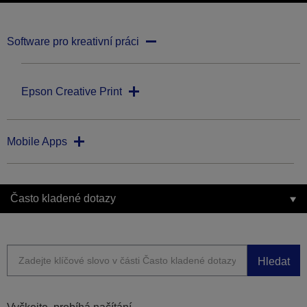
Software pro kreativní práci
Epson Creative Print
Mobile Apps
Často kladené dotazy
Hledat