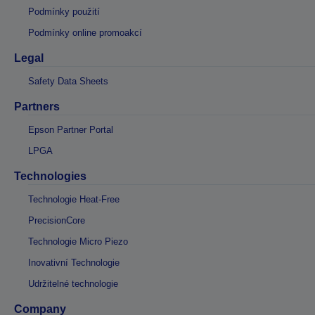
Podmínky použití
Podmínky online promoakcí
Legal
Safety Data Sheets
Partners
Epson Partner Portal
LPGA
Technologies
Technologie Heat-Free
PrecisionCore
Technologie Micro Piezo
Inovativní Technologie
Udržitelné technologie
Company