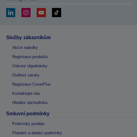
Služby zákazníkům
Akční nabídky
Registrace produktu
Vrácení objednávky
Ověření záruky
Registrace CoverPlus
Kontaktujte nás
Hledání obchodníka
Smluvní podmínky
Podmínky prodeje
Platební a dodací podmínky