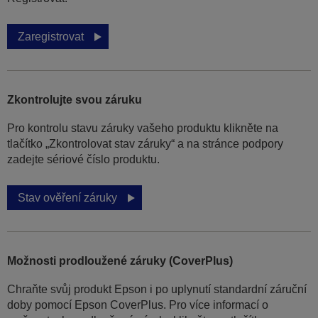
Zaregistrovat
Zkontrolujte svou záruku
Pro kontrolu stavu záruky vašeho produktu klikněte na
tlačítko „Zkontrolovat stav záruky“ a na stránce podpory
zadejte sériové číslo produktu.
Stav ověření záruky
Možnosti prodloužené záruky (CoverPlus)
Chraňte svůj produkt Epson i po uplynutí standardní záruční
doby pomocí Epson CoverPlus. Pro více informací o