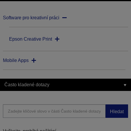
Software pro kreativní práci
Epson Creative Print
Mobile Apps
Často kladené dotazy
Hledat