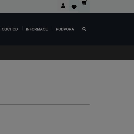
OBCHOD
INFORMACE
PODPORA