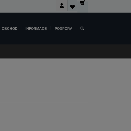
OBCHOD
INFORMACE
PODPORA