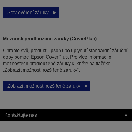
Stav ověření záruky
Možnosti prodloužené záruky (CoverPlus)
Chraňte svůj produkt Epson i po uplynutí standardní záruční
doby pomocí Epson CoverPlus. Pro více informací o
možnostech prodloužené záruky klikněte na tlačítko
„Zobrazit možnosti rozšířené záruky“.
Zobrazit možnosti rozšířené záruky
Kontaktujte nás