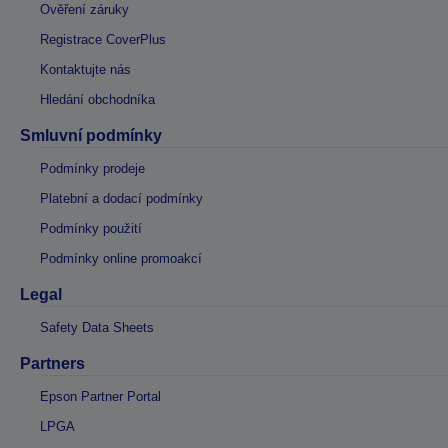
Ověření záruky
Registrace CoverPlus
Kontaktujte nás
Hledání obchodníka
Smluvní podmínky
Podmínky prodeje
Platební a dodací podmínky
Podmínky použití
Podmínky online promoakcí
Legal
Safety Data Sheets
Partners
Epson Partner Portal
LPGA