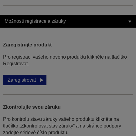
Možnosti registrace a záruky
Zaregistrujte produkt
Pro registraci vašeho nového produktu klikněte na tlačítko
Registrovat.
Zaregistrovat
Zkontrolujte svou záruku
Pro kontrolu stavu záruky vašeho produktu klikněte na
tlačítko „Zkontrolovat stav záruky“ a na stránce podpory
zadejte sériové číslo produktu.