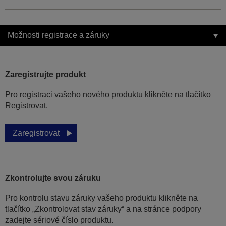
Možnosti registrace a záruky
Zaregistrujte produkt
Pro registraci vašeho nového produktu klikněte na tlačítko
Registrovat.
Zaregistrovat
Zkontrolujte svou záruku
Pro kontrolu stavu záruky vašeho produktu klikněte na
tlačítko „Zkontrolovat stav záruky“ a na stránce podpory
zadejte sériové číslo produktu.