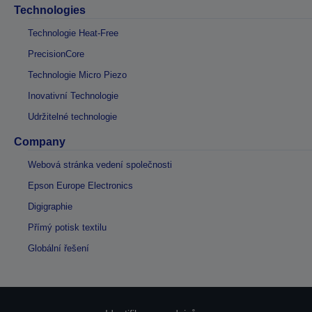
Technologies
Technologie Heat-Free
PrecisionCore
Technologie Micro Piezo
Inovativní Technologie
Udržitelné technologie
Company
Webová stránka vedení společnosti
Epson Europe Electronics
Digigraphie
Přímý potisk textilu
Globální řešení