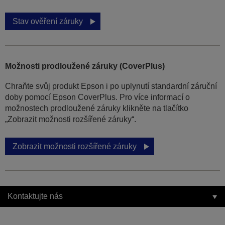
Stav ověření záruky
Možnosti prodloužené záruky (CoverPlus)
Chraňte svůj produkt Epson i po uplynutí standardní záruční
doby pomocí Epson CoverPlus. Pro více informací o
možnostech prodloužené záruky klikněte na tlačítko
„Zobrazit možnosti rozšířené záruky“.
Zobrazit možnosti rozšířené záruky
Kontaktujte nás