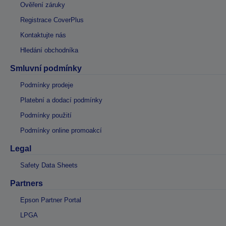
Ověření záruky
Registrace CoverPlus
Kontaktujte nás
Hledání obchodníka
Smluvní podmínky
Podmínky prodeje
Platební a dodací podmínky
Podmínky použití
Podmínky online promoakcí
Legal
Safety Data Sheets
Partners
Epson Partner Portal
LPGA