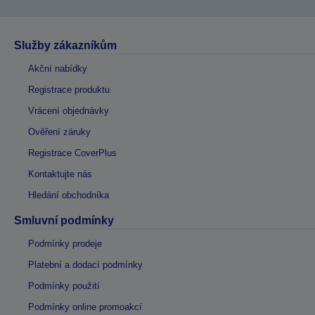
Služby zákazníkům
Akční nabídky
Registrace produktu
Vrácení objednávky
Ověření záruky
Registrace CoverPlus
Kontaktujte nás
Hledání obchodníka
Smluvní podmínky
Podmínky prodeje
Platební a dodací podmínky
Podmínky použití
Podmínky online promoakcí