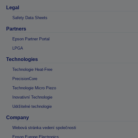
Legal
Safety Data Sheets
Partners
Epson Partner Portal
LPGA
Technologies
Technologie Heat-Free
PrecisionCore
Technologie Micro Piezo
Inovativní Technologie
Udržitelné technologie
Company
Webová stránka vedení společnosti
Epson Europe Electronics