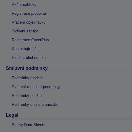
Akční nabídky
Registrace produktu
Vrácení objednávky
Ověření záruky
Registrace CoverPlus
Kontaktujte nás
Hledání obchodníka
Smluvní podmínky
Podmínky prodeje
Platební a dodací podmínky
Podmínky použití
Podmínky online promoakcí
Legal
Safety Data Sheets