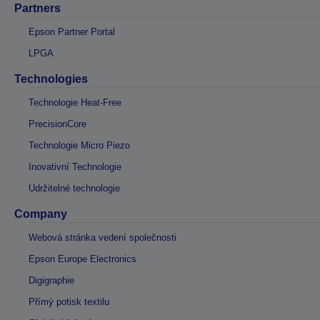
Partners
Epson Partner Portal
LPGA
Technologies
Technologie Heat-Free
PrecisionCore
Technologie Micro Piezo
Inovativní Technologie
Udržitelné technologie
Company
Webová stránka vedení společnosti
Epson Europe Electronics
Digigraphie
Přímý potisk textilu