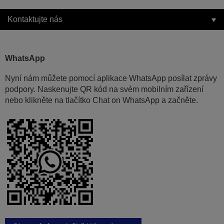
Kontaktujte nás
WhatsApp
Nyní nám můžete pomocí aplikace WhatsApp posílat zprávy
podpory. Naskenujte QR kód na svém mobilním zařízení
nebo klikněte na tlačítko Chat on WhatsApp a začněte.