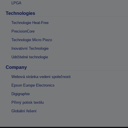
LPGA
Technologies
Technologie Heat-Free
PrecisionCore
Technologie Micro Piezo
Inovativní Technologie
Udržitelné technologie
Company
Webová stránka vedení společnosti
Epson Europe Electronics
Digigraphie
Přímý potisk textilu
Globální řešení