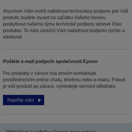
Abychom Vám mohli nabídnout technickou podporu pro Váš
produkt, budete muset na začátku Vašeho hovoru
poskytnout našemu týmu technické podpory sériové číslo
produktu. To nám umožní Vám nabídnout podporu rychle a
efektivně.
Pošlete e-mail podpoře společnosti Epson
Pro produkty v záruce nás prosím kontaktujte
prostřednictvím online chatu, telefonu nebo e-mailu. Pokud
je váš produkt po záruce, vyhledejte servisní středisko.
Napište nám