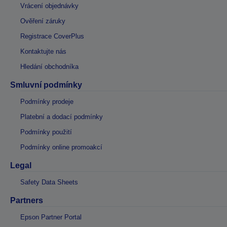
Vrácení objednávky
Ověření záruky
Registrace CoverPlus
Kontaktujte nás
Hledání obchodníka
Smluvní podmínky
Podmínky prodeje
Platební a dodací podmínky
Podmínky použití
Podmínky online promoakcí
Legal
Safety Data Sheets
Partners
Epson Partner Portal