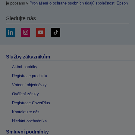
je popsáno v
Prohlášení o ochraně osobních údajů společnosti Epson
Sledujte nás
Služby zákazníkům
Akční nabídky
Registrace produktu
Vrácení objednávky
Ověření záruky
Registrace CoverPlus
Kontaktujte nás
Hledání obchodníka
Smluvní podmínky