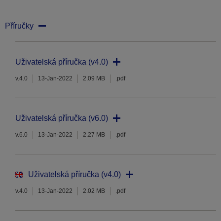
Příručky
Uživatelská příručka (v4.0)
v.4.0
13-Jan-2022
2.09 MB
.pdf
Uživatelská příručka (v6.0)
v.6.0
13-Jan-2022
2.27 MB
.pdf
Uživatelská příručka (v4.0)
v.4.0
13-Jan-2022
2.02 MB
.pdf