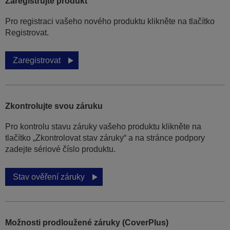
Zaregistrujte produkt
Pro registraci vašeho nového produktu klikněte na tlačítko
Registrovat.
Zaregistrovat
Zkontrolujte svou záruku
Pro kontrolu stavu záruky vašeho produktu klikněte na
tlačítko „Zkontrolovat stav záruky“ a na stránce podpory
zadejte sériové číslo produktu.
Stav ověření záruky
Možnosti prodloužené záruky (CoverPlus)