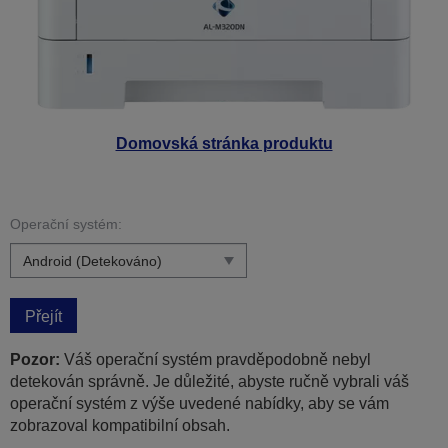
Domovská stránka produktu
Operační systém:
Přejít
Pozor:
Váš operační systém pravděpodobně nebyl
detekován správně. Je důležité, abyste ručně vybrali váš
operační systém z výše uvedené nabídky, aby se vám
zobrazoval kompatibilní obsah.