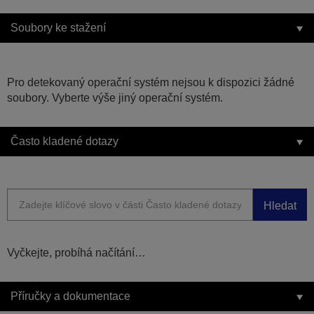
Soubory ke stažení
Pro detekovaný operační systém nejsou k dispozici žádné
soubory. Vyberte výše jiný operační systém.
Často kladené dotazy
Hledat
Vyčkejte, probíhá načítání…
Příručky a dokumentace