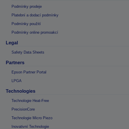
Podmínky prodeje
Platební a dodací podmínky
Podmínky použití
Podmínky online promoakcí
Legal
Safety Data Sheets
Partners
Epson Partner Portal
LPGA
Technologies
Technologie Heat-Free
PrecisionCore
Technologie Micro Piezo
Inovativní Technologie