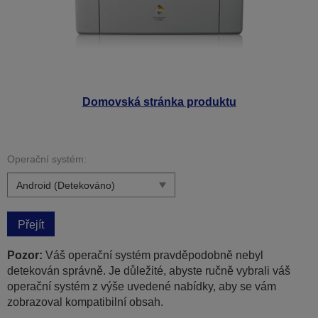
Domovská stránka produktu
Operační systém:
Přejít
Pozor:
Váš operační systém pravděpodobně nebyl
detekován správně. Je důležité, abyste ručně vybrali váš
operační systém z výše uvedené nabídky, aby se vám
zobrazoval kompatibilní obsah.