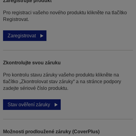
Zaregistrujte produkt
Pro registraci vašeho nového produktu klikněte na tlačítko
Registrovat.
Zaregistrovat
Zkontrolujte svou záruku
Pro kontrolu stavu záruky vašeho produktu klikněte na
tlačítko „Zkontrolovat stav záruky“ a na stránce podpory
zadejte sériové číslo produktu.
Stav ověření záruky
Možnosti prodloužené záruky (CoverPlus)