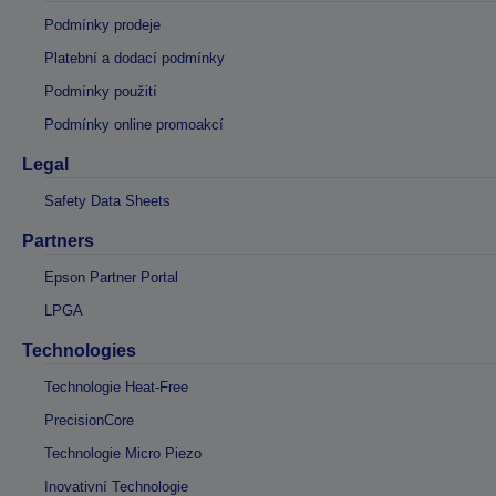
Podmínky prodeje
Platební a dodací podmínky
Podmínky použití
Podmínky online promoakcí
Legal
Safety Data Sheets
Partners
Epson Partner Portal
LPGA
Technologies
Technologie Heat-Free
PrecisionCore
Technologie Micro Piezo
Inovativní Technologie