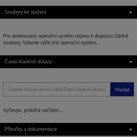
Soubory ke stažení
Pro detekovaný operační systém nejsou k dispozici žádné
soubory. Vyberte výše jiný operační systém.
Často kladené dotazy
Hledat
Vyčkejte, probíhá načítání…
Příručky a dokumentace