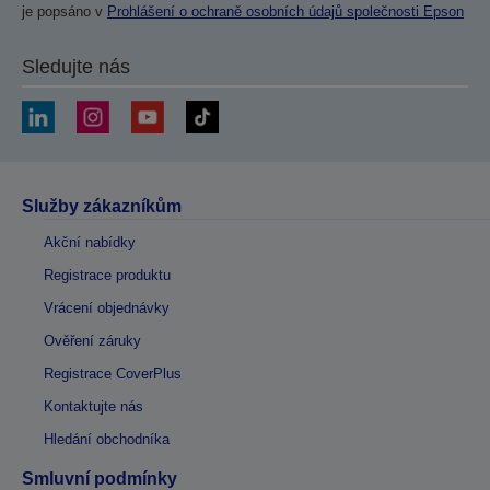
je popsáno v
Prohlášení o ochraně osobních údajů společnosti Epson
Sledujte nás
Služby zákazníkům
Akční nabídky
Registrace produktu
Vrácení objednávky
Ověření záruky
Registrace CoverPlus
Kontaktujte nás
Hledání obchodníka
Smluvní podmínky