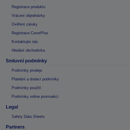
Registrace produktu
Vrácení objednávky
Ověření záruky
Registrace CoverPlus
Kontaktujte nás
Hledání obchodníka
Smluvní podmínky
Podmínky prodeje
Platební a dodací podmínky
Podmínky použití
Podmínky online promoakcí
Legal
Safety Data Sheets
Partners