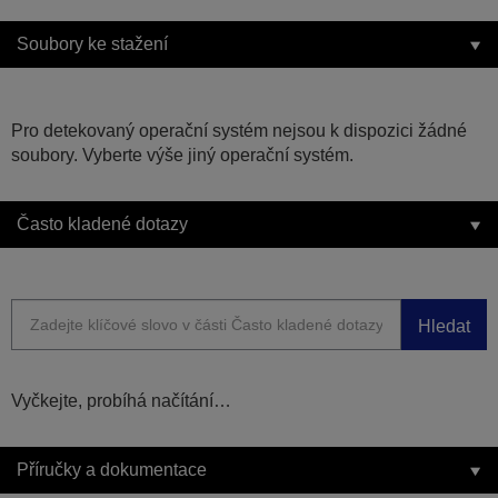
Soubory ke stažení
Pro detekovaný operační systém nejsou k dispozici žádné
soubory. Vyberte výše jiný operační systém.
Často kladené dotazy
Hledat
Vyčkejte, probíhá načítání…
Příručky a dokumentace