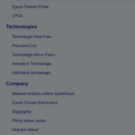
Epson Partner Portal
LPGA
Technologies
Technologie Heat-Free
PrecisionCore
Technologie Micro Piezo
Inovativní Technologie
Udržitelné technologie
Company
Webová stránka vedení společnosti
Epson Europe Electronics
Digigraphie
Přímý potisk textilu
Globální řešení