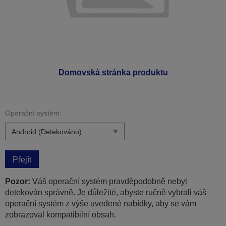
Domovská stránka produktu
Operační systém:
Přejít
Pozor:
Váš operační systém pravděpodobně nebyl
detekován správně. Je důležité, abyste ručně vybrali váš
operační systém z výše uvedené nabídky, aby se vám
zobrazoval kompatibilní obsah.