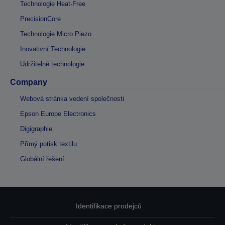
Technologie Heat-Free
PrecisionCore
Technologie Micro Piezo
Inovativní Technologie
Udržitelné technologie
Company
Webová stránka vedení společnosti
Epson Europe Electronics
Digigraphie
Přímý potisk textilu
Globální řešení
Identifikace prodejců