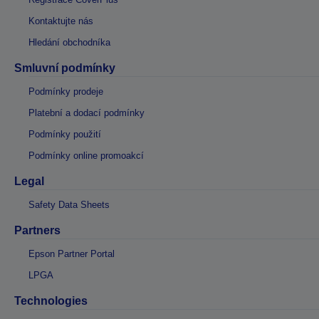
Kontaktujte nás
Hledání obchodníka
Smluvní podmínky
Podmínky prodeje
Platební a dodací podmínky
Podmínky použití
Podmínky online promoakcí
Legal
Safety Data Sheets
Partners
Epson Partner Portal
LPGA
Technologies