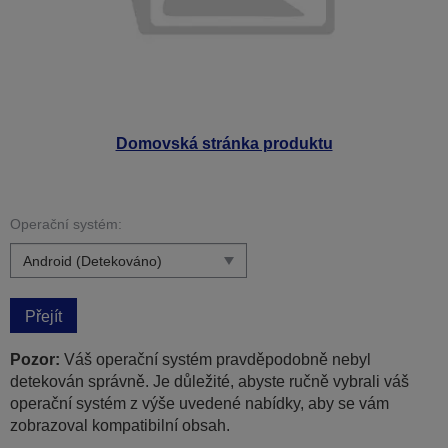
Domovská stránka produktu
Operační systém:
Přejít
Pozor:
Váš operační systém pravděpodobně nebyl
detekován správně. Je důležité, abyste ručně vybrali váš
operační systém z výše uvedené nabídky, aby se vám
zobrazoval kompatibilní obsah.