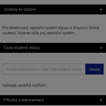
Soubory ke stažení
Pro detekovaný operační systém nejsou k dispozici žádné
soubory. Vyberte výše jiný operační systém.
Často kladené dotazy
Hledat
Vyčkejte, probíhá načítání…
Příručky a dokumentace