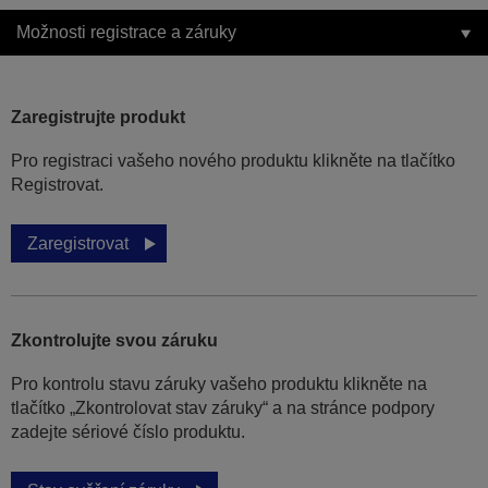
Možnosti registrace a záruky
Zaregistrujte produkt
Pro registraci vašeho nového produktu klikněte na tlačítko
Registrovat.
Zaregistrovat
Zkontrolujte svou záruku
Pro kontrolu stavu záruky vašeho produktu klikněte na
tlačítko „Zkontrolovat stav záruky“ a na stránce podpory
zadejte sériové číslo produktu.