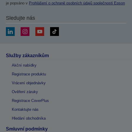
je popsáno v
Prohlášení o ochraně osobních údajů společnosti Epson
Sledujte nás
Služby zákazníkům
Akční nabídky
Registrace produktu
Vrácení objednávky
Ověření záruky
Registrace CoverPlus
Kontaktujte nás
Hledání obchodníka
Smluvní podmínky