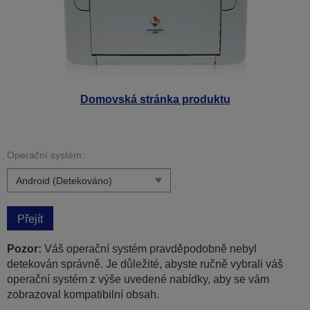
Domovská stránka produktu
Operační systém:
Přejít
Pozor:
Váš operační systém pravděpodobně nebyl
detekován správně. Je důležité, abyste ručně vybrali váš
operační systém z výše uvedené nabídky, aby se vám
zobrazoval kompatibilní obsah.