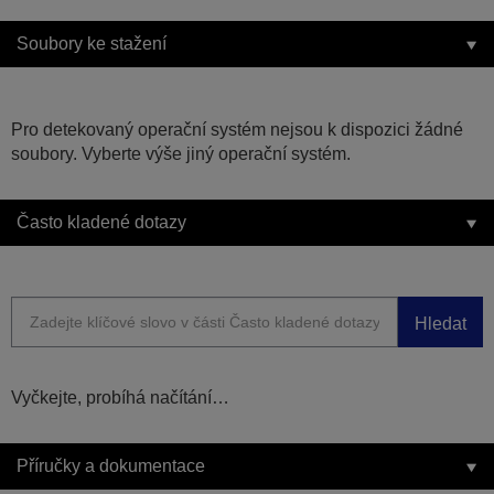
Soubory ke stažení
Pro detekovaný operační systém nejsou k dispozici žádné
soubory. Vyberte výše jiný operační systém.
Často kladené dotazy
Hledat
Vyčkejte, probíhá načítání…
Příručky a dokumentace