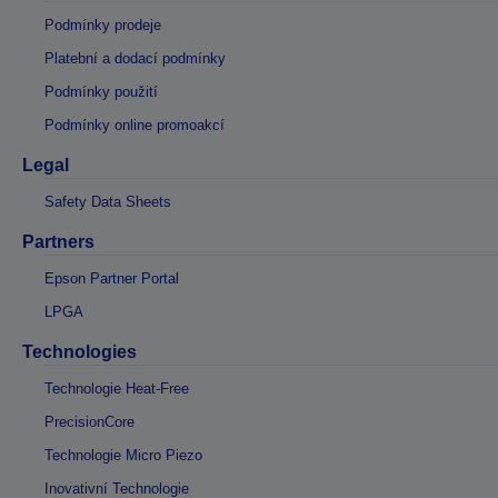
Podmínky prodeje
Platební a dodací podmínky
Podmínky použití
Podmínky online promoakcí
Legal
Safety Data Sheets
Partners
Epson Partner Portal
LPGA
Technologies
Technologie Heat-Free
PrecisionCore
Technologie Micro Piezo
Inovativní Technologie