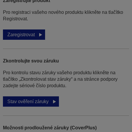
Zaregistrujte produkt
Pro registraci vašeho nového produktu klikněte na tlačítko
Registrovat.
Zaregistrovat
Zkontrolujte svou záruku
Pro kontrolu stavu záruky vašeho produktu klikněte na
tlačítko „Zkontrolovat stav záruky“ a na stránce podpory
zadejte sériové číslo produktu.
Stav ověření záruky
Možnosti prodloužené záruky (CoverPlus)