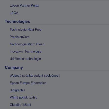
Epson Partner Portal
LPGA
Technologies
Technologie Heat-Free
PrecisionCore
Technologie Micro Piezo
Inovativní Technologie
Udržitelné technologie
Company
Webová stránka vedení společnosti
Epson Europe Electronics
Digigraphie
Přímý potisk textilu
Globální řešení