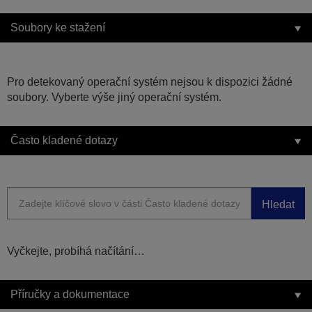
Soubory ke stažení
Pro detekovaný operační systém nejsou k dispozici žádné
soubory. Vyberte výše jiný operační systém.
Často kladené dotazy
Hledat
Vyčkejte, probíhá načítání…
Příručky a dokumentace