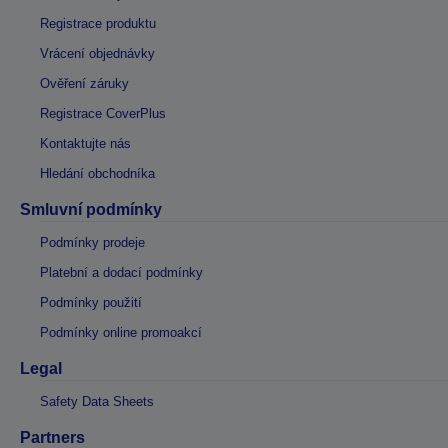
Registrace produktu
Vrácení objednávky
Ověření záruky
Registrace CoverPlus
Kontaktujte nás
Hledání obchodníka
Smluvní podmínky
Podmínky prodeje
Platební a dodací podmínky
Podmínky použití
Podmínky online promoakcí
Legal
Safety Data Sheets
Partners