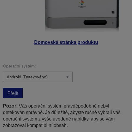
Domovská stránka produktu
Operační systém:
Přejít
Pozor:
Váš operační systém pravděpodobně nebyl
detekován správně. Je důležité, abyste ručně vybrali váš
operační systém z výše uvedené nabídky, aby se vám
zobrazoval kompatibilní obsah.